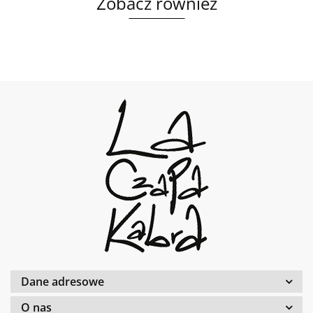
Zobacz również
Dane adresowe
O nas