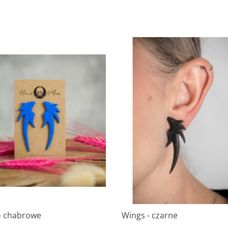
- chabrowe
Wings - czarne