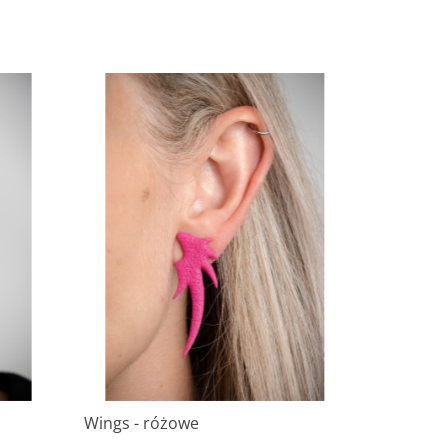
Wings - różowe