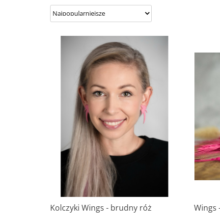
Kolczyki Wings - brudny róż
Wings 