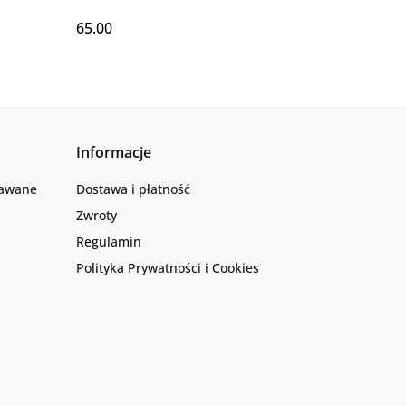
65.00
Informacje
dawane
Dostawa i płatność
Zwroty
Regulamin
Polityka Prywatności i Cookies