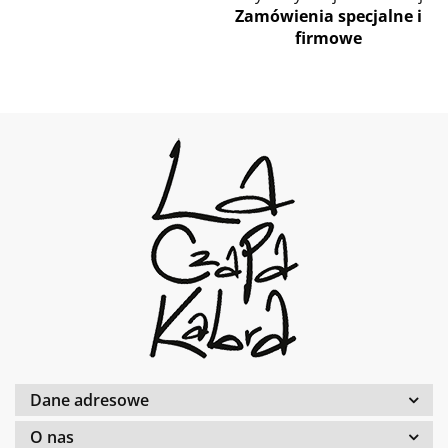
Zamówienia specjalne i
firmowe
Dane adresowe
O nas