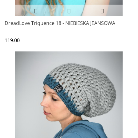
DreadLove Triquence 18 - NIEBIESKA JEANSOWA
119.00