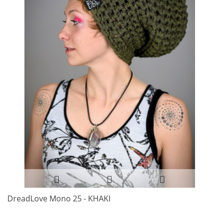
DreadLove Mono 25 - KHAKI