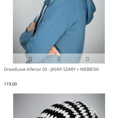
DreadLove Inferior 03 - JASNY SZARY + NIEBIESKI
119.00