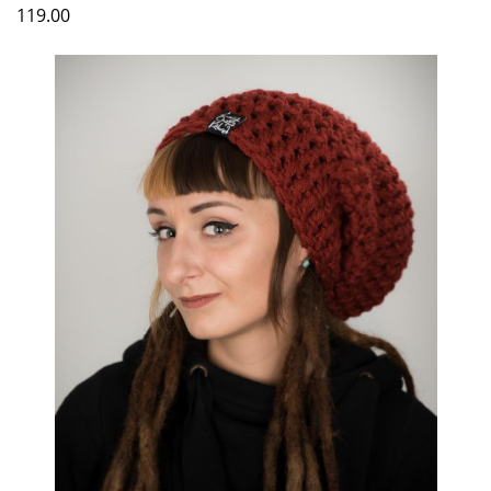
119.00