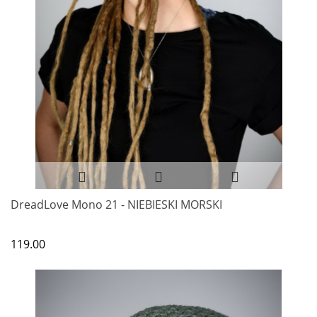
DreadLove Mono 21 - NIEBIESKI MORSKI
119.00