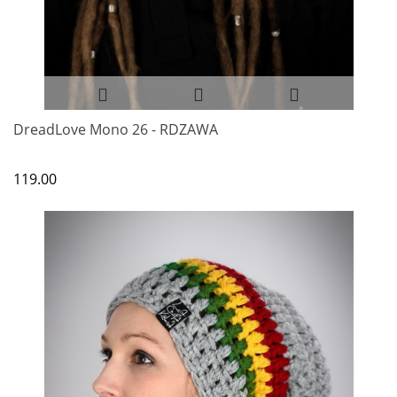
DreadLove Mono 26 - RDZAWA
119.00