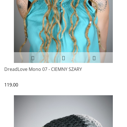
DreadLove Mono 07 - CIEMNY SZARY
119.00