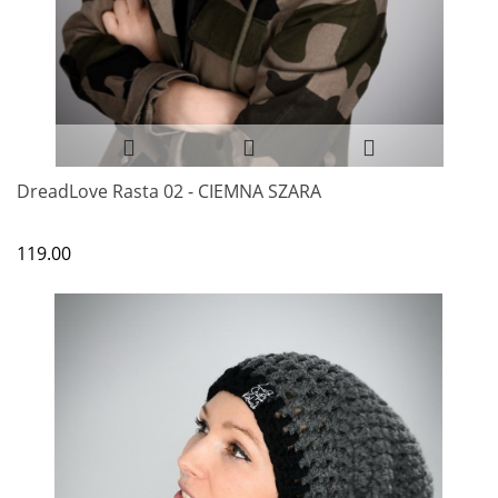
DreadLove Rasta 02 - CIEMNA SZARA
119.00