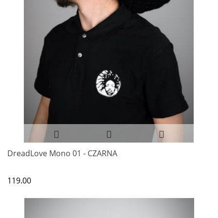
DreadLove Mono 01 - CZARNA
119.00