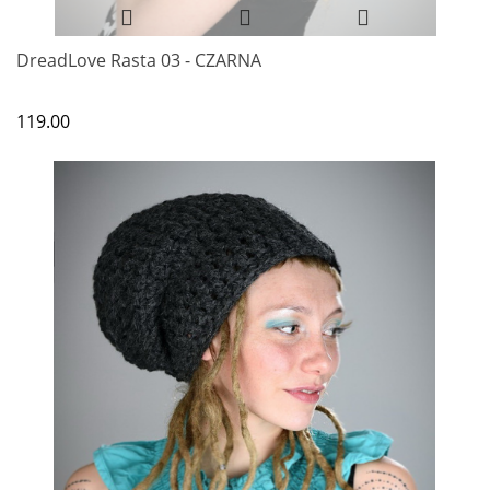
DreadLove Rasta 03 - CZARNA
119.00