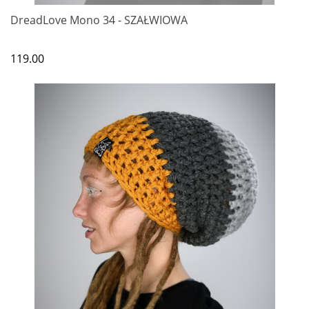
DreadLove Mono 34 - SZAŁWIOWA
119.00