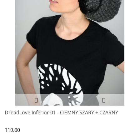
DreadLove Inferior 01 - CIEMNY SZARY + CZARNY
119.00