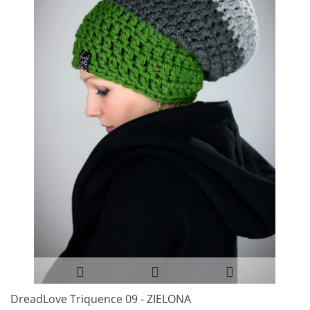
DreadLove Triquence 09 - ZIELONA