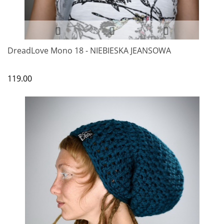
DreadLove Mono 18 - NIEBIESKA JEANSOWA
119.00