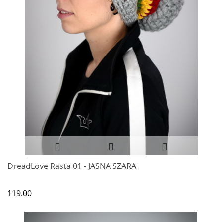
DreadLove Rasta 01 - JASNA SZARA
119.00