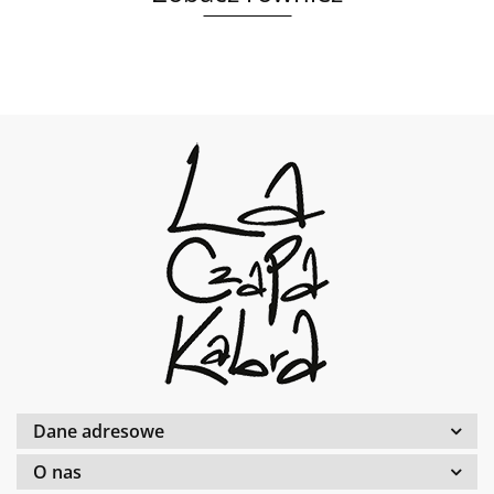
Dane adresowe
O nas