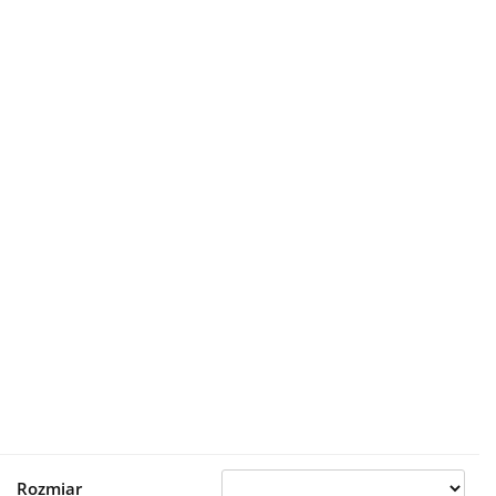
Rozmiar