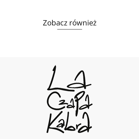
Zobacz również