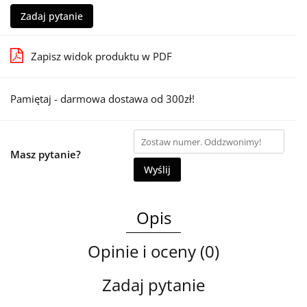
Zadaj pytanie
Zapisz widok produktu w PDF
Pamiętaj - darmowa dostawa od 300zł!
Masz pytanie?
Wyślij
Opis
Opinie i oceny (0)
Zadaj pytanie