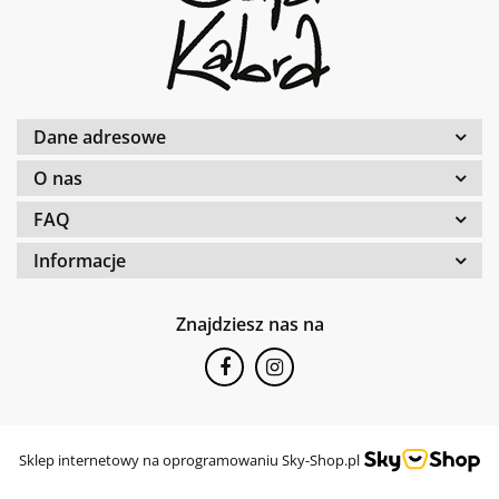
Dane adresowe
O nas
FAQ
Informacje
Znajdziesz nas na
Sklep internetowy na oprogramowaniu Sky-Shop.pl