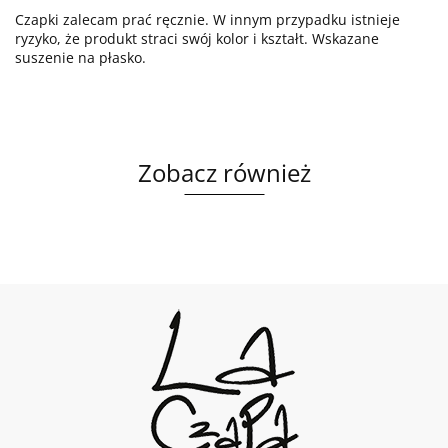
Czapki zalecam prać ręcznie. W innym przypadku istnieje
ryzyko, że produkt straci swój kolor i kształt. Wskazane
suszenie na płasko.
Zobacz również