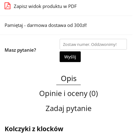
Zapisz widok produktu w PDF
Pamiętaj - darmowa dostawa od 300zł!
Masz pytanie?
Wyślij
Opis
Opinie i oceny (0)
Zadaj pytanie
Kolczyki z klocków