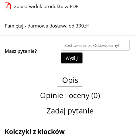
Zapisz widok produktu w PDF
Pamiętaj - darmowa dostawa od 300zł!
Masz pytanie?
Wyślij
Opis
Opinie i oceny (0)
Zadaj pytanie
Kolczyki z klocków