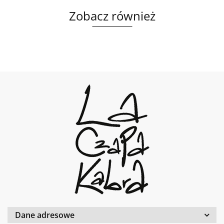
Zobacz również
Dane adresowe