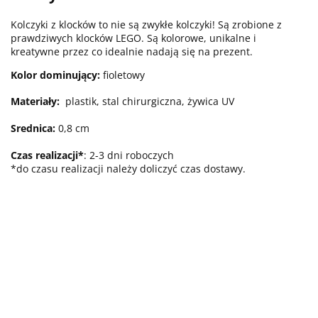
Kolczyki z klocków to nie są zwykłe kolczyki! Są zrobione z
prawdziwych klocków LEGO. Są kolorowe, unikalne i
kreatywne przez co idealnie nadają się na prezent.
Kolor dominujący:
fioletowy
Materiały:
plastik
, stal chirurgiczna, żywica UV
Srednica:
0,8
cm
Czas realizacji*
: 2-3 dni roboczych
*do czasu realizacji należy doliczyć czas dostawy.