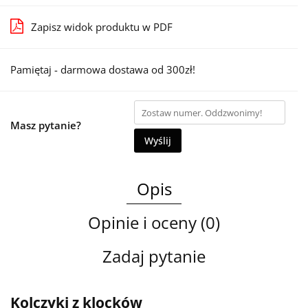
Zapisz widok produktu w PDF
Pamiętaj - darmowa dostawa od 300zł!
Masz pytanie?
Wyślij
Opis
Opinie i oceny (0)
Zadaj pytanie
Kolczyki z klocków