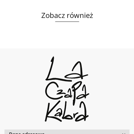
Zobacz również