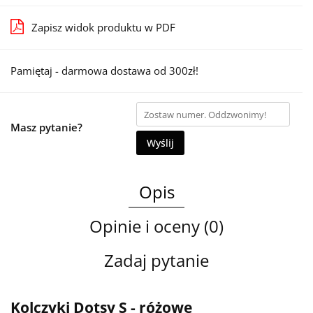
Zapisz widok produktu w PDF
Pamiętaj - darmowa dostawa od 300zł!
Masz pytanie?
Wyślij
Opis
Opinie i oceny (0)
Zadaj pytanie
Kolczyki Dotsy S - różowe