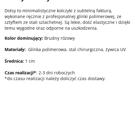
Dotsy to minimalistyczne kolczyki z subtelną fakturą,
wykonane ręcznie z profesjonalnej glinki polimerowej, ze
sztyftem ze stali szlachetnej. Są lekie, dość elastyczne i dzięki
temu wygodne oraz odporne na uszkodzenia.
Kolor dominujący:
Brudny różowy
Materiały:
Glinka polimerowa, stal chirurgiczna, żywica UV
Średnica:
1 cm
Czas realizacji*
: 2-3 dni roboczych
*do czasu realizacji należy doliczyć czas dostawy.