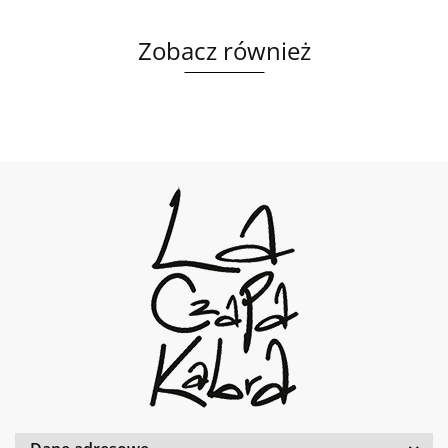
Zobacz również