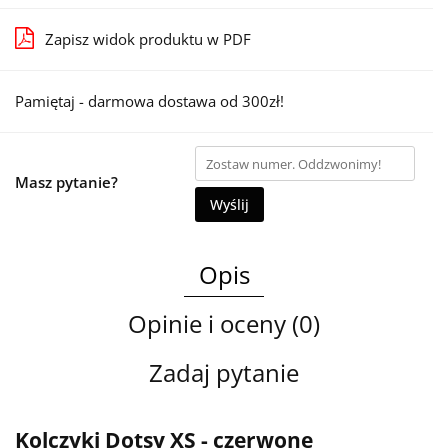
Zapisz widok produktu w PDF
Pamiętaj - darmowa dostawa od 300zł!
Masz pytanie?
Wyślij
Opis
Opinie i oceny (0)
Zadaj pytanie
Kolczyki Dotsy XS - czerwone