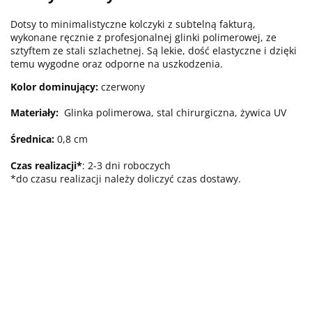
Dotsy to minimalistyczne kolczyki z subtelną fakturą,
wykonane ręcznie z profesjonalnej glinki polimerowej, ze
sztyftem ze stali szlachetnej. Są lekie, dość elastyczne i dzięki
temu wygodne oraz odporne na uszkodzenia.
Kolor dominujący:
czerwony
Materiały:
Glinka polimerowa, stal chirurgiczna, żywica UV
Średnica:
0,8 cm
Czas realizacji*
: 2-3 dni roboczych
*do czasu realizacji należy doliczyć czas dostawy.