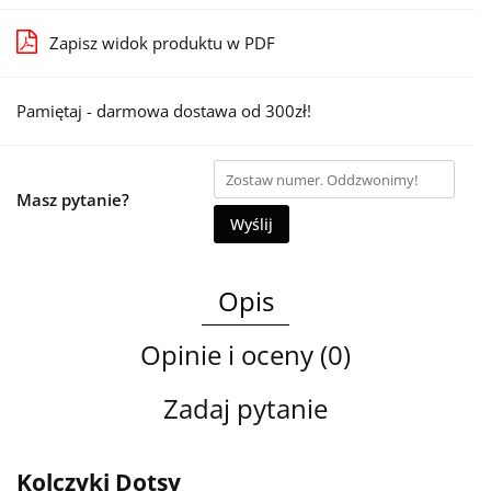
Zapisz widok produktu w PDF
Pamiętaj - darmowa dostawa od 300zł!
Masz pytanie?
Wyślij
Opis
Opinie i oceny (0)
Zadaj pytanie
Kolczyki Dotsy