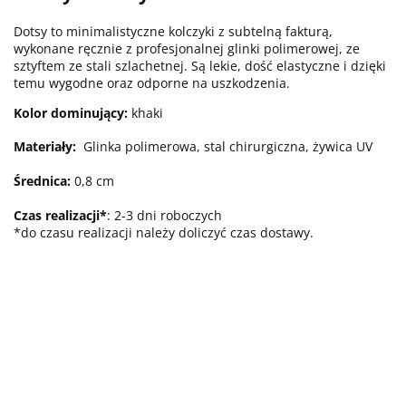
Dotsy to minimalistyczne kolczyki z subtelną fakturą,
wykonane ręcznie z profesjonalnej glinki polimerowej, ze
sztyftem ze stali szlachetnej. Są lekie, dość elastyczne i dzięki
temu wygodne oraz odporne na uszkodzenia.
Kolor dominujący:
khaki
Materiały:
Glinka polimerowa, stal chirurgiczna, żywica UV
Średnica:
0,8 cm
Czas realizacji*
: 2-3 dni roboczych
*do czasu realizacji należy doliczyć czas dostawy.