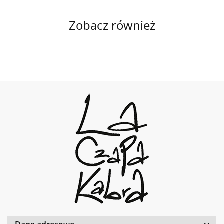
Zobacz również