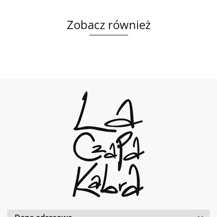
Zobacz również