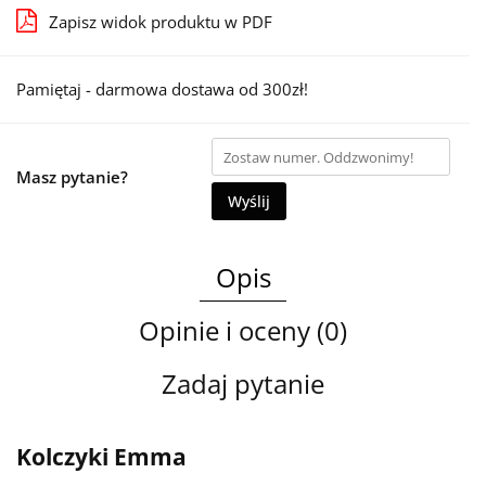
Zapisz widok produktu w PDF
Pamiętaj - darmowa dostawa od 300zł!
Masz pytanie?
Wyślij
Opis
Opinie i oceny (0)
Zadaj pytanie
Kolczyki Emma