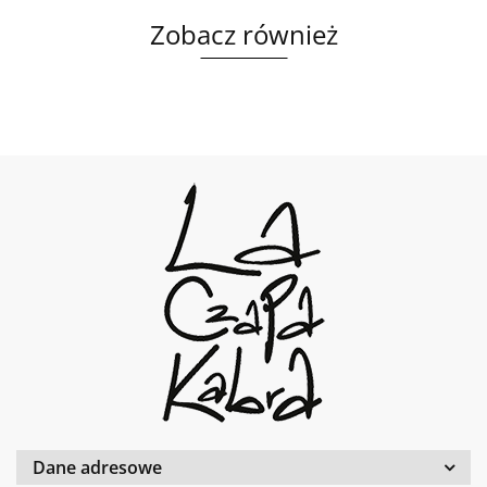
Zobacz również
Dane adresowe