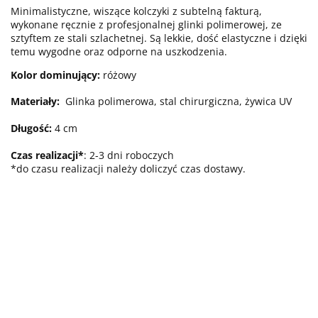
Minimalistyczne, wiszące kolczyki z subtelną fakturą,
wykonane ręcznie z profesjonalnej glinki polimerowej, ze
sztyftem ze stali szlachetnej. Są lekkie, dość elastyczne i dzięki
temu wygodne oraz odporne na uszkodzenia.
Kolor dominujący:
różowy
Materiały:
Glinka polimerowa, stal chirurgiczna, żywica UV
Długość:
4 cm
Czas realizacji*
: 2-3 dni roboczych
*do czasu realizacji należy doliczyć czas dostawy.