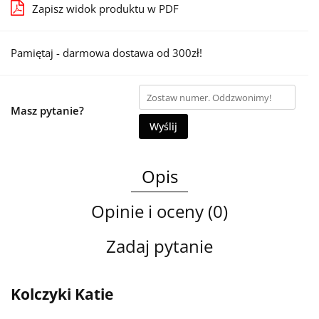
Zapisz widok produktu w PDF
Pamiętaj - darmowa dostawa od 300zł!
Masz pytanie?
Wyślij
Opis
Opinie i oceny (0)
Zadaj pytanie
Kolczyki Katie