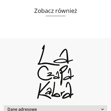
Zobacz również
Dane adresowe