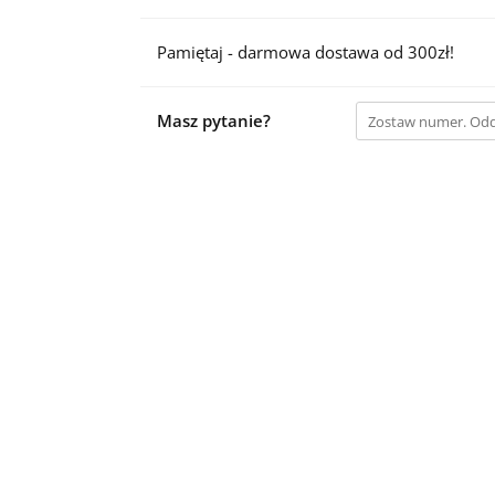
Pamiętaj - darmowa dostawa od 300zł!
Masz pytanie?