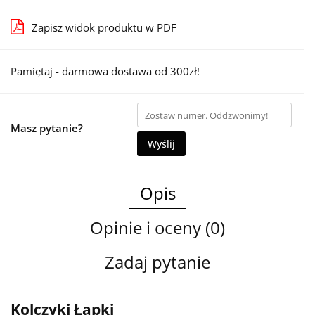
Zapisz widok produktu w PDF
Pamiętaj - darmowa dostawa od 300zł!
Masz pytanie?
Wyślij
Opis
Opinie i oceny (0)
Zadaj pytanie
Kolczyki Łapki