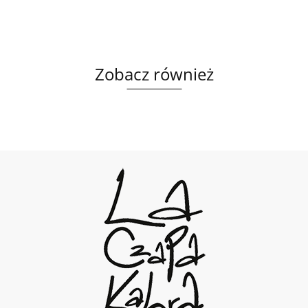
Zobacz również