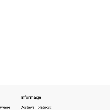
Informacje
dawane
Dostawa i płatność