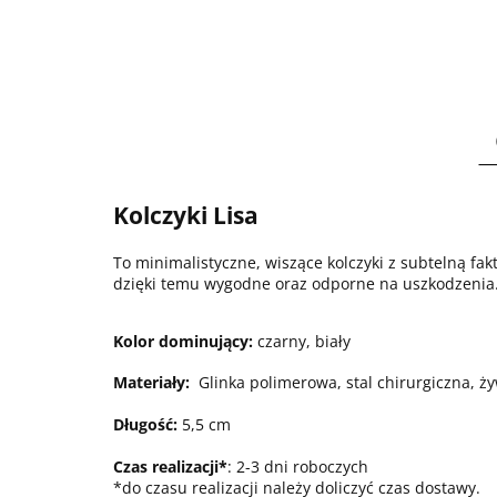
Kolczyki Lisa
To minimalistyczne, wiszące kolczyki z subtelną fakt
dzięki temu wygodne oraz odporne na uszkodzenia
Kolor dominujący:
czarny, biały
Materiały:
Glinka polimerowa, stal chirurgiczna, ż
Długość:
5,5 cm
Czas realizacji*
: 2-3 dni roboczych
*do czasu realizacji należy doliczyć czas dostawy.