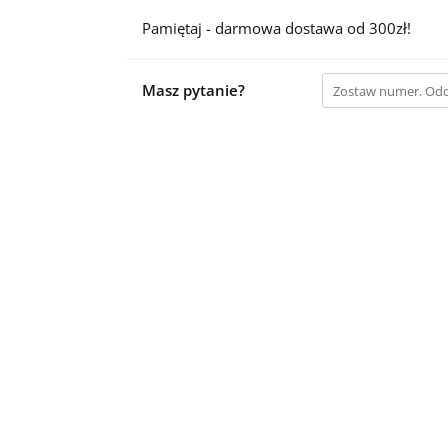
Pamiętaj - darmowa dostawa od 300zł!
Masz pytanie?