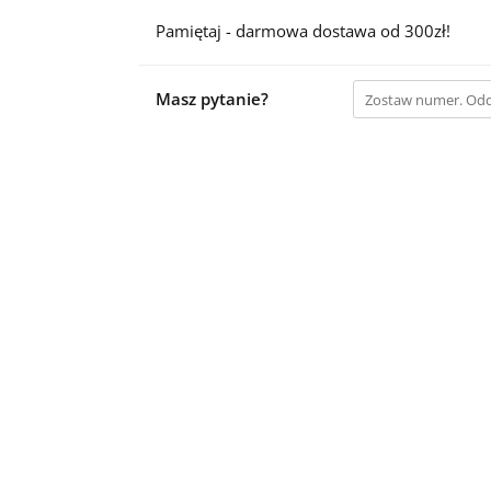
Pamiętaj - darmowa dostawa od 300zł!
Masz pytanie?