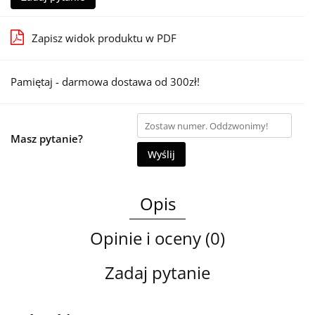
Zapisz widok produktu w PDF
Pamiętaj - darmowa dostawa od 300zł!
Masz pytanie?
Wyślij
Opis
Opinie i oceny (0)
Zadaj pytanie