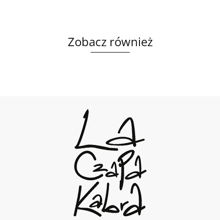
Zobacz również