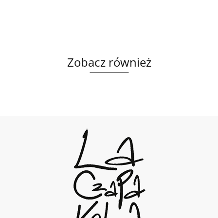
Zobacz również