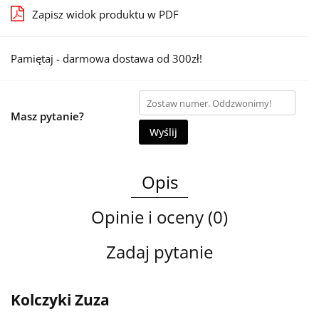
Zapisz widok produktu w PDF
Pamiętaj - darmowa dostawa od 300zł!
Masz pytanie?
Wyślij
Opis
Opinie i oceny (0)
Zadaj pytanie
Kolczyki Zuza