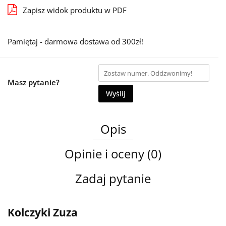
Zapisz widok produktu w PDF
Pamiętaj - darmowa dostawa od 300zł!
Masz pytanie?
Wyślij
Opis
Opinie i oceny (0)
Zadaj pytanie
Kolczyki Zuza