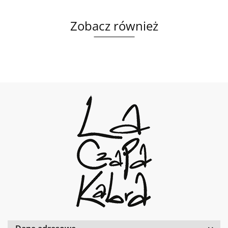
Zobacz również