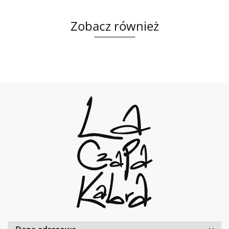
Zobacz również