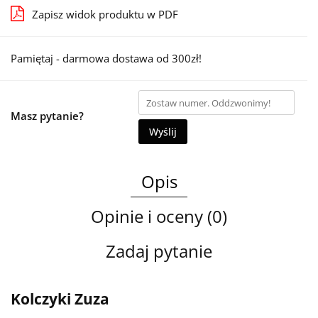
Zapisz widok produktu w PDF
Pamiętaj - darmowa dostawa od 300zł!
Masz pytanie?
Wyślij
Opis
Opinie i oceny (0)
Zadaj pytanie
Kolczyki Zuza