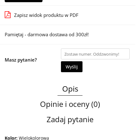
Zapisz widok produktu w PDF
Pamiętaj - darmowa dostawa od 300zł!
Masz pytanie?
Wyślij
Opis
Opinie i oceny (0)
Zadaj pytanie
Kolor:
Wielokolorowa