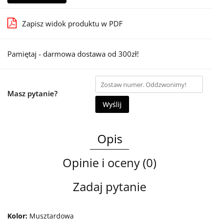
Zapisz widok produktu w PDF
Pamiętaj - darmowa dostawa od 300zł!
Masz pytanie?
Wyślij
Opis
Opinie i oceny (0)
Zadaj pytanie
Kolor:
Musztardowa