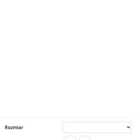
Rozmiar