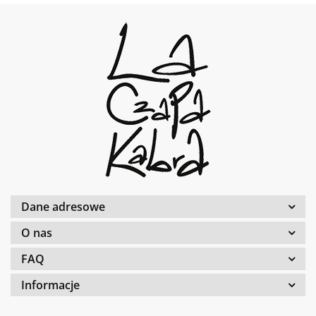
Dane adresowe
O nas
FAQ
Informacje