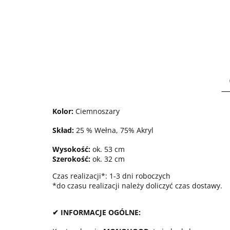
Kolor:
Ciemnoszary
Skład:
25 % Wełna, 75% Akryl
Wysokość:
ok. 53 cm
Szerokość:
ok. 32 cm
Czas realizacji*: 1-3 dni roboczych
*do czasu realizacji należy doliczyć czas dostawy.
✔ INFORMACJE OGÓLNE: