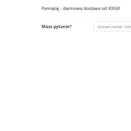
Pamiętaj - darmowa dostawa od 300zł!
Masz pytanie?