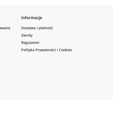
Informacje
dawane
Dostawa i płatność
Zwroty
Regulamin
Polityka Prywatności i Cookies