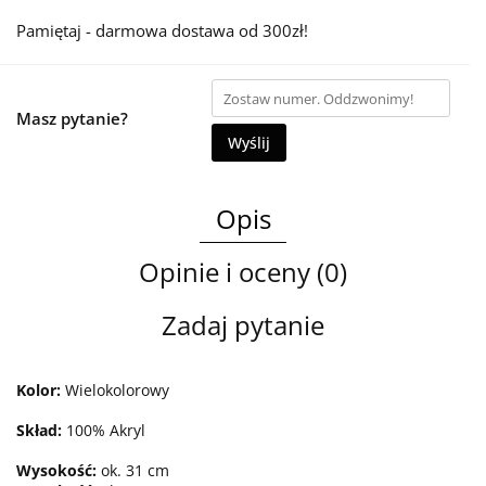
Pamiętaj - darmowa dostawa od 300zł!
Masz pytanie?
Wyślij
Opis
Opinie i oceny (0)
Zadaj pytanie
Kolor:
Wielokolorowy
Skład:
100% Akryl
Wysokość:
ok. 31 cm