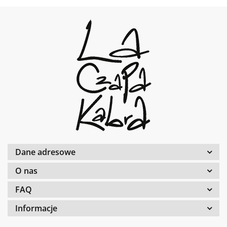
Dane adresowe
O nas
FAQ
Informacje