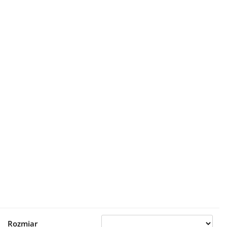
Rozmiar