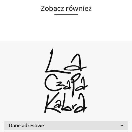
Zobacz również
Dane adresowe