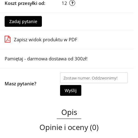
Koszt przesyłki od:
12
Zadaj pytanie
Zapisz widok produktu w PDF
Pamiętaj - darmowa dostawa od 300zł!
Masz pytanie?
Wyślij
Opis
Opinie i oceny (0)