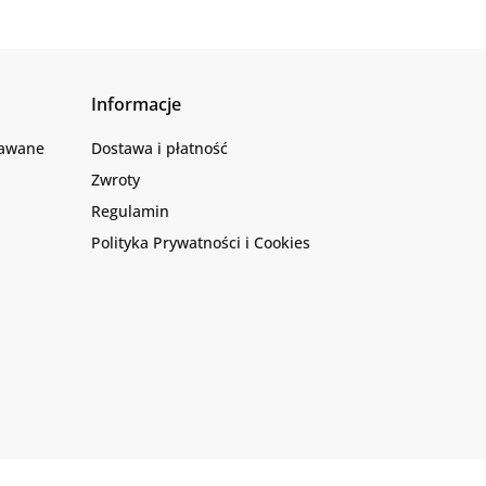
Informacje
dawane
Dostawa i płatność
Zwroty
Regulamin
Polityka Prywatności i Cookies