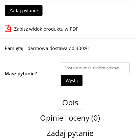
Zadaj pytanie
Zapisz widok produktu w PDF
Pamiętaj - darmowa dostawa od 300zł!
Masz pytanie?
Wyślij
Opis
Opinie i oceny (0)
Zadaj pytanie