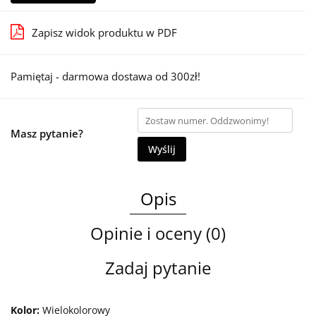
Zapisz widok produktu w PDF
Pamiętaj - darmowa dostawa od 300zł!
Masz pytanie?
Wyślij
Opis
Opinie i oceny (0)
Zadaj pytanie
Kolor:
Wielokolorowy