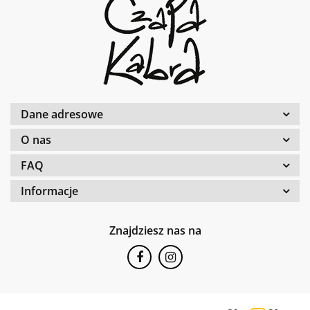
Dane adresowe
O nas
FAQ
Informacje
Znajdziesz nas na