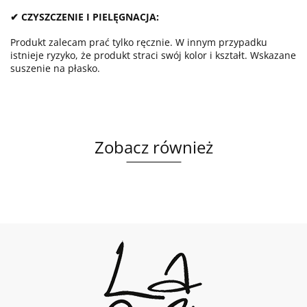
✔ CZYSZCZENIE I PIELĘGNACJA:
Produkt zalecam prać tylko ręcznie. W innym przypadku
istnieje ryzyko, że produkt straci swój kolor i kształt. Wskazane
suszenie na płasko.
Zobacz również