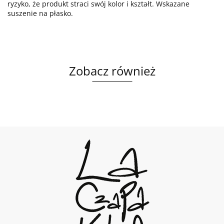
ryzyko, że produkt straci swój kolor i kształt. Wskazane
suszenie na płasko.
Zobacz również