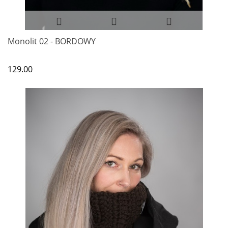
Monolit 02 - BORDOWY
129.00