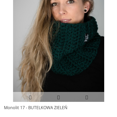
Monolit 17 - BUTELKOWA ZIELEŃ