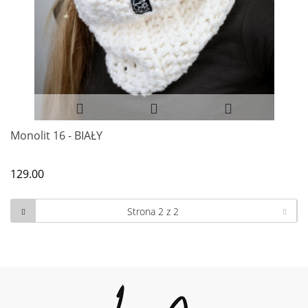
Monolit 16 - BIAŁY
129.00