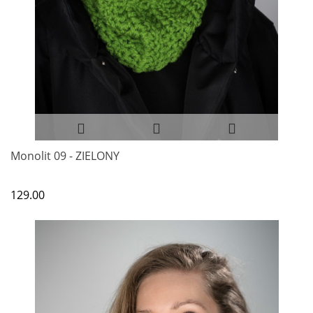
Monolit 09 - ZIELONY
129.00