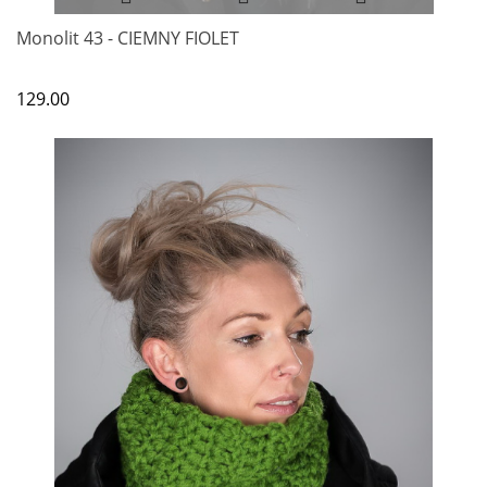
Monolit 43 - CIEMNY FIOLET
129.00