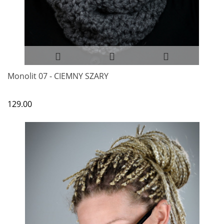
Monolit 07 - CIEMNY SZARY
129.00