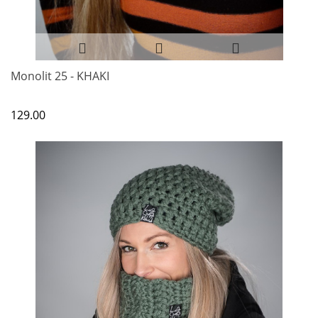
Monolit 25 - KHAKI
129.00