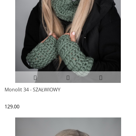
Monolit 34 - SZAŁWIOWY
129.00