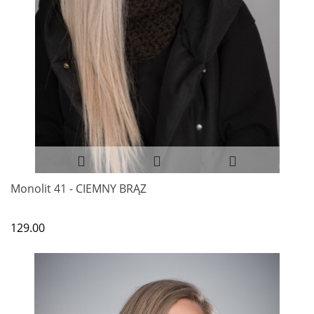
Monolit 41 - CIEMNY BRĄZ
129.00