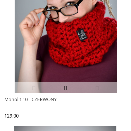
Monolit 10 - CZERWONY
129.00