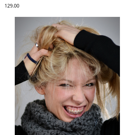
129.00