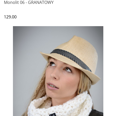
Monolit 06 - GRANATOWY
129.00