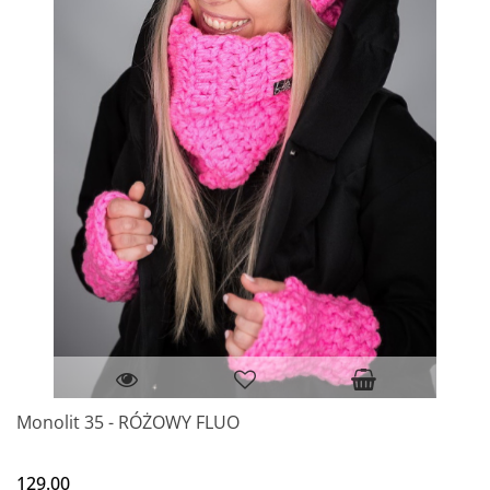
Monolit 35 - RÓŻOWY FLUO
129.00