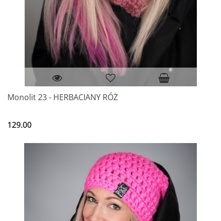
Monolit 23 - HERBACIANY RÓŻ
129.00