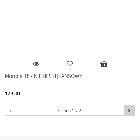
Monolit 18 - NIEBIESKI JEANSOWY
129.00