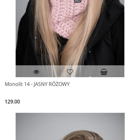
Monolit 14 - JASNY RÓŻOWY
129.00