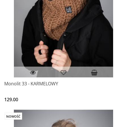
Monolit 33 - KARMELOWY
129.00
NOWOŚĆ