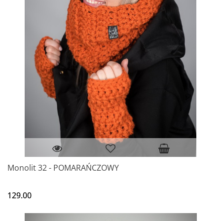
Monolit 32 - POMARAŃCZOWY
129.00