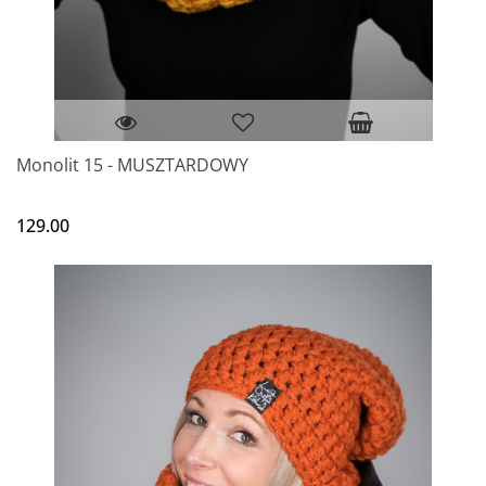
Monolit 15 - MUSZTARDOWY
129.00