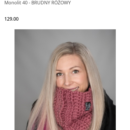
Monolit 40 - BRUDNY RÓŻOWY
129.00