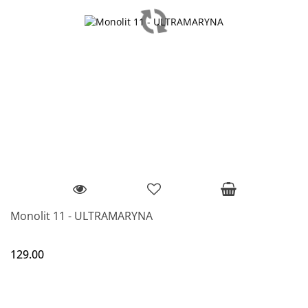
Monolit 11 - ULTRAMARYNA
129.00