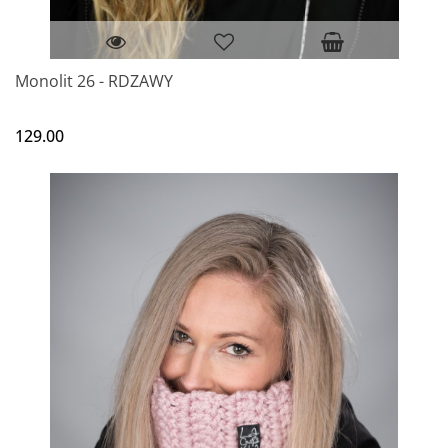
Monolit 26 - RDZAWY
129.00