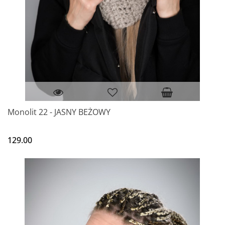
Monolit 22 - JASNY BEŻOWY
129.00