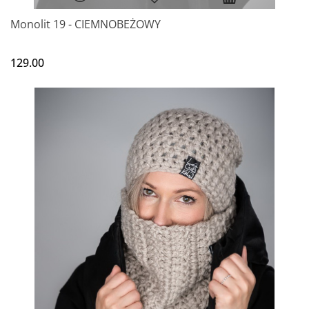
Monolit 19 - CIEMNOBEŻOWY
129.00