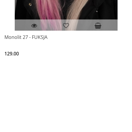
Monolit 27 - FUKSJA
129.00