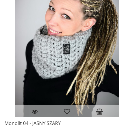
Monolit 04 - JASNY SZARY