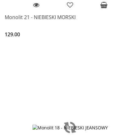
Monolit 21 - NIEBIESKI MORSKI
129.00