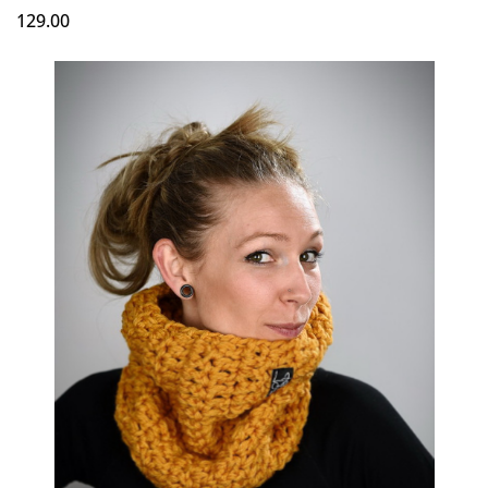
129.00